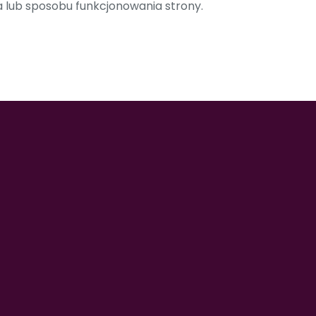
 lub sposobu funkcjonowania strony.