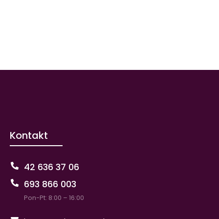
Kontakt
42 636 37 06
693 866 003
Pon-Pt: 8:00 – 16:00