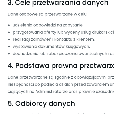
3. Cele przetwarzania danych
Dane osobowe są przetwarzane w celu:
udzielenia odpowiedzi na zapytanie,
przygotowania oferty lub wyceny usług drukarskic
realizacji zamówień i kontaktu z klientem,
wystawienia dokumentów księgowych,
dochodzenia lub zabezpieczenia ewentualnych ro
4. Podstawa prawna przetwarz
Dane przetwarzane są zgodnie z obowiązującymi prz
niezbędności do podjęcia działań przed zawarciem 
ciążących na Administratorze oraz prawnie uzasadni
5. Odbiorcy danych