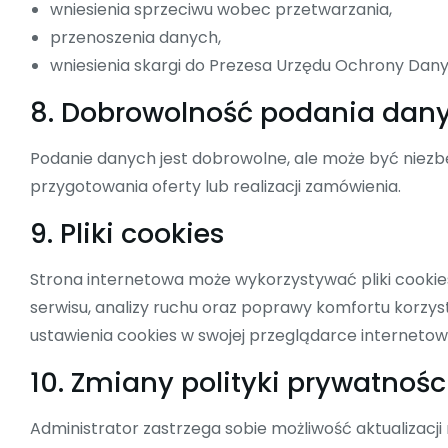
wniesienia sprzeciwu wobec przetwarzania,
przenoszenia danych,
wniesienia skargi do Prezesa Urzędu Ochrony Da
8. Dobrowolność podania dan
Podanie danych jest dobrowolne, ale może być niezbę
przygotowania oferty lub realizacji zamówienia.
9. Pliki cookies
Strona internetowa może wykorzystywać pliki cookie
serwisu, analizy ruchu oraz poprawy komfortu korzys
ustawienia cookies w swojej przeglądarce internetowe
10. Zmiany polityki prywatnośc
Administrator zastrzega sobie możliwość aktualizacji n