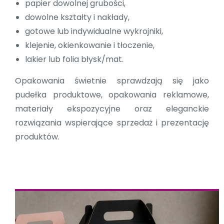
papier dowolnej grubości,
dowolne kształty i nakłady,
gotowe lub indywidualne wykrojniki,
klejenie, okienkowanie i tłoczenie,
lakier lub folia błysk/mat.
Opakowania świetnie sprawdzają się jako
pudełka produktowe, opakowania reklamowe,
materiały ekspozycyjne oraz eleganckie
rozwiązania wspierające sprzedaż i prezentację
produktów.