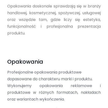
Opakowania doskonale sprawdzają się w branży
handlowej, kosmetycznej, spożywczej, usługowej
oraz wszędzie tam, gdzie liczy się estetyka,
funkcjonalność i profesjonalna prezentacja
produktu.
Opakowania
Profesjonalne opakowania produktowe
dopasowane do charakteru marki i produktu.
Wykonujemy opakowania reklamowe i
produktowe w różnych formatach, nakładach
oraz wariantach wykończenia.