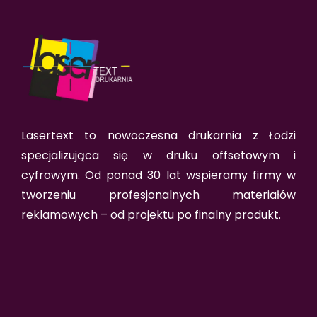
Lasertext to nowoczesna drukarnia z Łodzi
specjalizująca się w druku offsetowym i
cyfrowym. Od ponad 30 lat wspieramy firmy w
tworzeniu profesjonalnych materiałów
reklamowych – od projektu po finalny produkt.