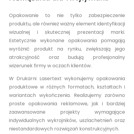
Opakowanie to nie tylko zabezpieczenie
produktu, ale również ważny element identyfikacji
wizualnej i skutecznej prezentacji marki.
Estetycznie wykonane opakowania pomagają
wyróżnić produkt na rynku, zwiększają jego
atrakcyjność oraz budują profesjonalny
wizerunek firmy w oczach klientów.
W Drukarni Lasertext wykonujemy opakowania
produktowe w różnych formatach, kształtach i
wariantach wykończenia. Realizujemy zarówno
proste opakowania reklamowe, jak i bardziej
zaawansowane projekty wymagające
indywidualnych wykrojników, uszlachetnień oraz
niestandardowych rozwiązań konstrukcyjnych.