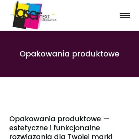
Opakowania produktowe
Opakowania produktowe —
estetyczne i funkcjonalne
rozwiązania dla Twojej marki