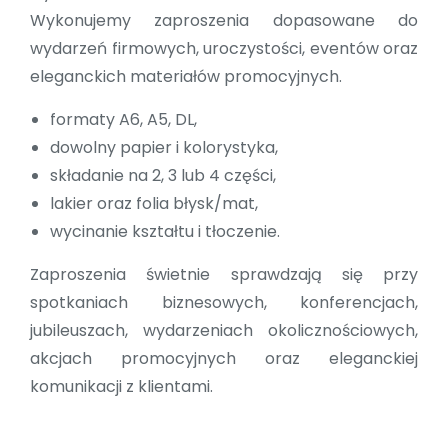
Wykonujemy zaproszenia dopasowane do
wydarzeń firmowych, uroczystości, eventów oraz
eleganckich materiałów promocyjnych.
formaty A6, A5, DL,
dowolny papier i kolorystyka,
składanie na 2, 3 lub 4 części,
lakier oraz folia błysk/mat,
wycinanie kształtu i tłoczenie.
Zaproszenia świetnie sprawdzają się przy
spotkaniach biznesowych, konferencjach,
jubileuszach, wydarzeniach okolicznościowych,
akcjach promocyjnych oraz eleganckiej
komunikacji z klientami.