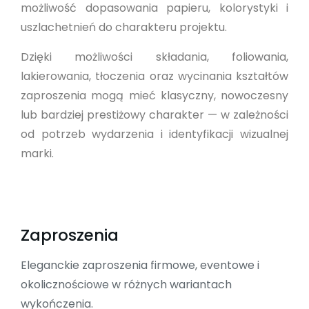
możliwość dopasowania papieru, kolorystyki i
uszlachetnień do charakteru projektu.
Dzięki możliwości składania, foliowania,
lakierowania, tłoczenia oraz wycinania kształtów
zaproszenia mogą mieć klasyczny, nowoczesny
lub bardziej prestiżowy charakter — w zależności
od potrzeb wydarzenia i identyfikacji wizualnej
marki.
Zaproszenia
Eleganckie zaproszenia firmowe, eventowe i
okolicznościowe w różnych wariantach
wykończenia.