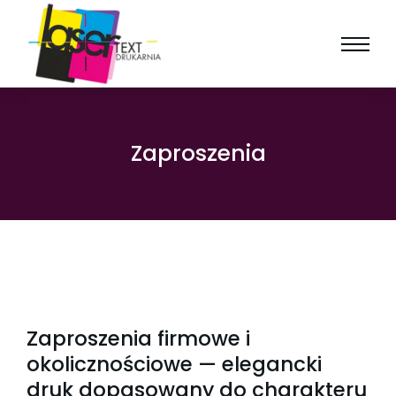
Zaproszenia
Zaproszenia firmowe i
okolicznościowe — elegancki
druk dopasowany do charakteru