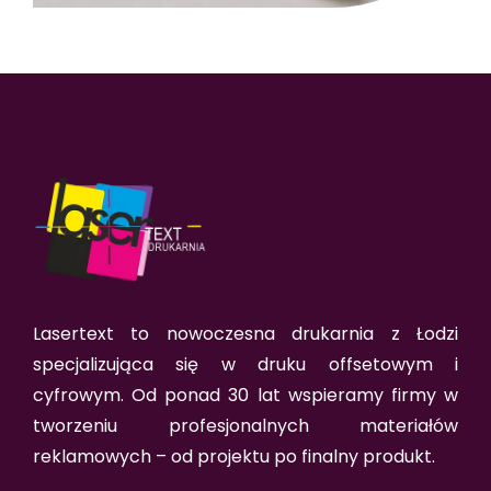
Lasertext to nowoczesna drukarnia z Łodzi
specjalizująca się w druku offsetowym i
cyfrowym. Od ponad 30 lat wspieramy firmy w
tworzeniu profesjonalnych materiałów
reklamowych – od projektu po finalny produkt.