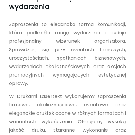
wydarzenia
Zaproszenia to elegancka forma komunikacji,
która podkreśla rangę wydarzenia i buduje
profesjonalny wizerunek organizatora.
Sprawdzają się przy eventach firmowych,
uroczystościach, spotkaniach biznesowych,
wydarzeniach okolicznościowych oraz akcjach
promocyjnych wymagających estetycznej
oprawy.
W Drukarni Lasertext wykonujemy zaproszenia
firmowe, okolicznościowe, eventowe oraz
eleganckie druki składane w różnych formatach i
wariantach wykończenia. Oferujemy wysoką
jakość druku, staranne wykonanie oraz